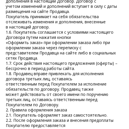
дополнения в настоящий Договор. Договор с
учетом изменений и дополнений вступает в силу с даты
размещения на сайте Продавца.
Покупатель принимает на себя обязательства
отслеживать изменения и дополнения, внесенные
в настоящий договор.
1.6. Покупатель соглашается с условиями настоящего
Договора путем нажатия кнопки
«Оформить заказ» при оформлении заказа либо при
оформлении заказа через переписку с
представителем Продавца на сайте либо в социальных
сетях Продавца.
1.7. Срок действия настоящего предложения (оферты) –
бессрочно в период работы сайта.
1.8. Продавец вправе привлекать для исполнения
договора третьих лиц, оставаясь
ответственным перед Покупателем за исполнение
обязательств по договору. Продавец также
может действовать от своего имени по поручению
третьих лиц, оставаясь ответственным перед
Покупателем по Договору.
2. Правила оформления заказа
2.1. Покупатель оформляет заказ самостоятельно.
2.2. После оформления заказа и внесения предоплаты
Покупателю предоставляется