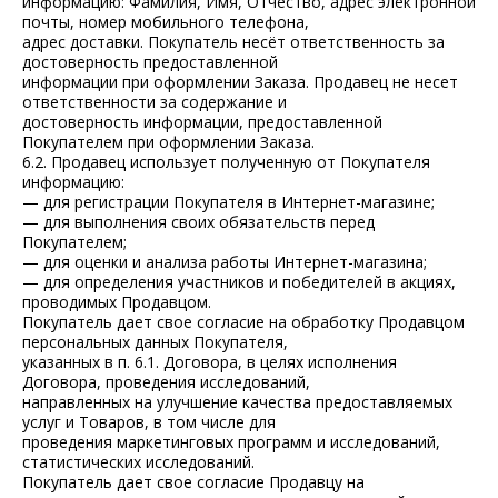
информацию: Фамилия, Имя, Отчество, адрес электронной
почты, номер мобильного телефона,
адрес доставки. Покупатель несёт ответственность за
достоверность предоставленной
информации при оформлении Заказа. Продавец не несет
ответственности за содержание и
достоверность информации, предоставленной
Покупателем при оформлении Заказа.
6.2. Продавец использует полученную от Покупателя
информацию:
— для регистрации Покупателя в Интернет-магазине;
— для выполнения своих обязательств перед
Покупателем;
— для оценки и анализа работы Интернет-магазина;
— для определения участников и победителей в акциях,
проводимых Продавцом.
Покупатель дает свое согласие на обработку Продавцом
персональных данных Покупателя,
указанных в п. 6.1. Договора, в целях исполнения
Договора, проведения исследований,
направленных на улучшение качества предоставляемых
услуг и Товаров, в том числе для
проведения маркетинговых программ и исследований,
статистических исследований.
Покупатель дает свое согласие Продавцу на