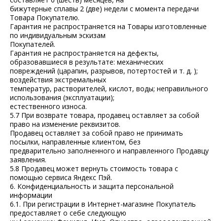
бижутерные сплавы 2 (две) недели с момента передачи
Товара Покупателю.
Гарантия не распространяется на Товары изготовленные
по индивидуальным эскизам
Покупателей.
Гарантия не распространяется на дефекты,
образовавшиеся в результате: механических
повреждений (царапин, разрывов, потертостей и т. д. );
воздействия экстремальных
температур, растворителей, кислот, воды; неправильного
использования (эксплуатации);
естественного износа.
5.7 При возврате товара, продавец оставляет за собой
право на изменение реквизитов.
Продавец оставляет за собой право не принимать
посылки, направленные клиентом, без
предварительно заполненного и направленного Продавцу
заявления.
5.8 Продавец может вернуть стоимость товара с
помощью сервиса Яндекс Пэй.
6. Конфиденциальность и защита персональной
информации
6.1. При регистрации в Интернет-магазине Покупатель
предоставляет о себе следующую