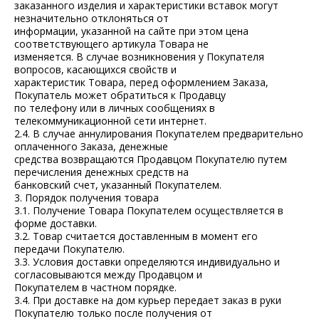
заказанного изделия и характеристики вставок могут
незначительно отклоняться от
информации, указанной на сайте при этом цена
соответствующего артикула Товара не
изменяется. В случае возникновения у Покупателя
вопросов, касающихся свойств и
характеристик Товара, перед оформлением Заказа,
Покупатель может обратиться к Продавцу
по телефону или в личных сообщениях в
телекоммуникационной сети интернет.
2.4. В случае аннулирования Покупателем предварительно
оплаченного Заказа, денежные
средства возвращаются Продавцом Покупателю путем
перечисления денежных средств на
банковский счет, указанный Покупателем.
3. Порядок получения товара
3.1. Получение Товара Покупателем осуществляется в
форме доставки.
3.2. Товар считается доставленным в момент его
передачи Покупателю.
3.3. Условия доставки определяются индивидуально и
согласовываются между Продавцом и
Покупателем в частном порядке.
3.4. При доставке на дом курьер передает заказ в руки
Покупателю только после получения от