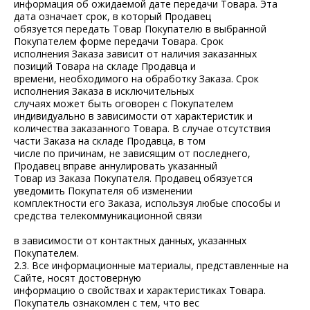
информация об ожидаемой дате передачи Товара. Эта
дата означает срок, в который Продавец
обязуется передать Товар Покупателю в выбранной
Покупателем форме передачи Товара. Срок
исполнения Заказа зависит от наличия заказанных
позиций Товара на складе Продавца и
времени, необходимого на обработку Заказа. Срок
исполнения Заказа в исключительных
случаях может быть оговорен с Покупателем
индивидуально в зависимости от характеристик и
количества заказанного Товара. В случае отсутствия
части Заказа на складе Продавца, в том
числе по причинам, не зависящим от последнего,
Продавец вправе аннулировать указанный
Товар из Заказа Покупателя. Продавец обязуется
уведомить Покупателя об изменении
комплектности его Заказа, используя любые способы и
средства телекоммуникационной связи
в зависимости от контактных данных, указанных
Покупателем.
2.3. Все информационные материалы, представленные на
Сайте, носят достоверную
информацию о свойствах и характеристиках Товара.
Покупатель ознакомлен с тем, что вес